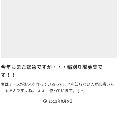
今年もまた緊急ですが・・・稲刈り隊募集で
す！！
実はアースがお米を作っているってことを知らない人が結構いら
しゃるんですよね。 ええ、作っています。 […]
2011年9月5日
投稿日