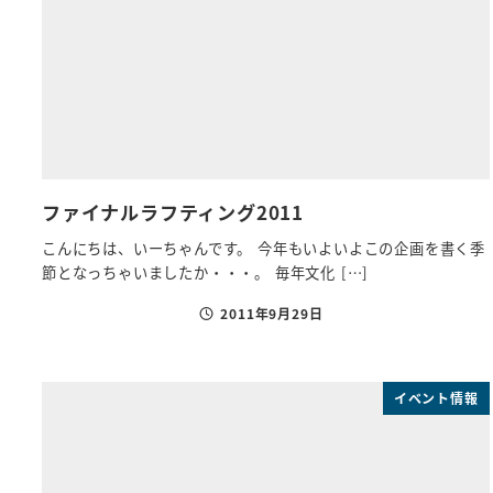
ファイナルラフティング2011
こんにちは、いーちゃんです。 今年もいよいよこの企画を書く季
節となっちゃいましたか・・・。 毎年文化 […]
2011年9月29日
投稿日
イベント情報