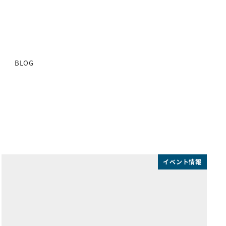
BLOG
イベント情報