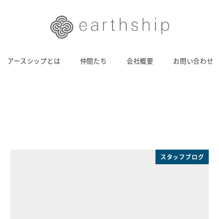
アースシップとは
仲間たち
会社概要
お問い合わせ
スタッフブログ