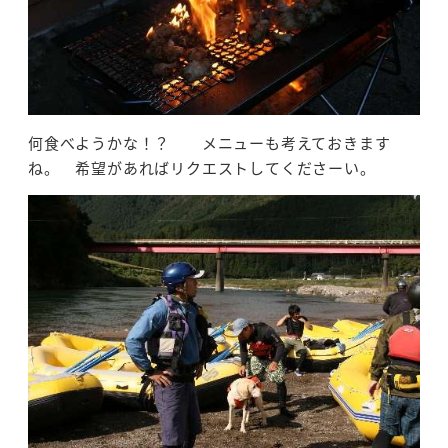
何食べようかな！？ メニューも考えておきます
ね。 希望があればリクエストしてくださーい。