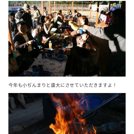
今年も小ぢんまりと盛大にさせていただきますよ！