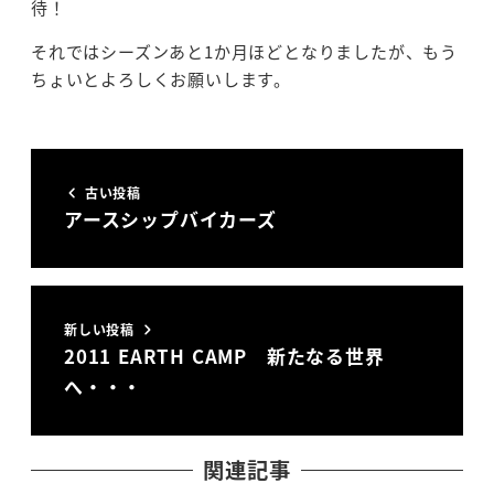
待！
それではシーズンあと1か月ほどとなりましたが、もう
ちょいとよろしくお願いします。
古い投稿
アースシップバイカーズ
新しい投稿
2011 EARTH CAMP 新たなる世界
へ・・・
関連記事