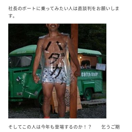
社長のボートに乗ってみたい人は直談判をお願いしま
す。
そしてこの人は今年も登場するのか！？ 乞うご期