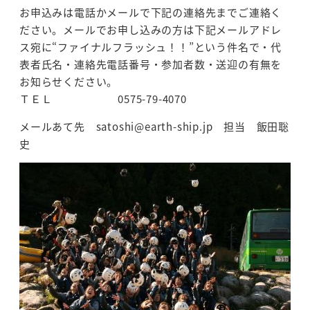
お申込みは電話かメールで下記の連絡先までご連絡く
ださい。メールでお申し込みの方は下記メールアドレ
ス宛に“ファイナルフラッシュ！！”という件名で・代
表者氏名・連絡先電話番号・参加者数・送迎の有無を
お知らせください。
ＴＥＬ 0575-79-4070
メールあて先 satoshi@earth-ship.jp 担当 飯田聡
史