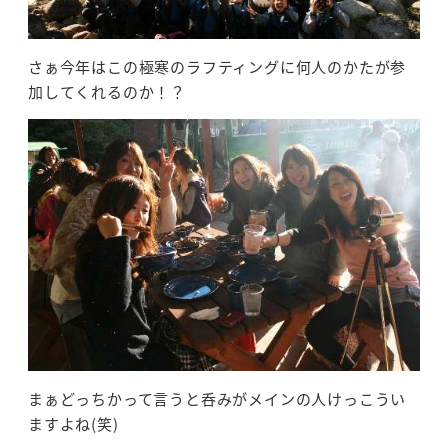
さぁ今年はこの極寒のラフティングに何人のかたが参
加してくれるのか！？
まぁどっちかって言うと呑みがメインの人けっこうい
ますよね(笑)