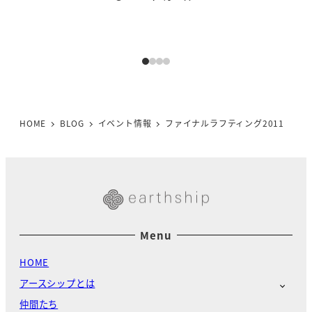
投稿日
HOME
BLOG
イベント情報
ファイナルラフティング2011
Menu
HOME
アースシップとは
仲間たち