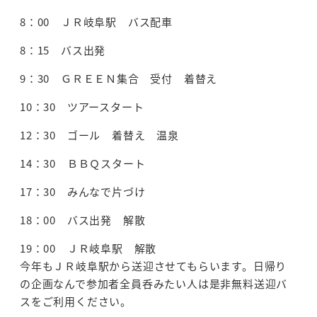
8：00 ＪＲ岐阜駅 バス配車
8：15 バス出発
9：30 ＧＲＥＥＮ集合 受付 着替え
10：30 ツアースタート
12：30 ゴール 着替え 温泉
14：30 ＢＢＱスタート
17：30 みんなで片づけ
18：00 バス出発 解散
19：00 ＪＲ岐阜駅 解散
今年もＪＲ岐阜駅から送迎させてもらいます。日帰り
の企画なんで参加者全員呑みたい人は是非無料送迎バ
スをご利用ください。