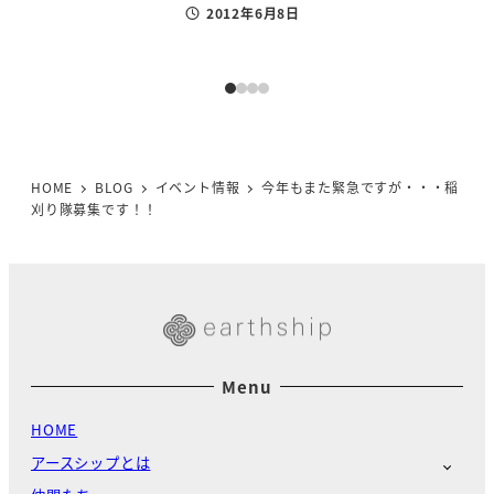
2012年6月8日
投稿日
HOME
BLOG
イベント情報
今年もまた緊急ですが・・・稲
刈り隊募集です！！
Menu
HOME
アースシップとは