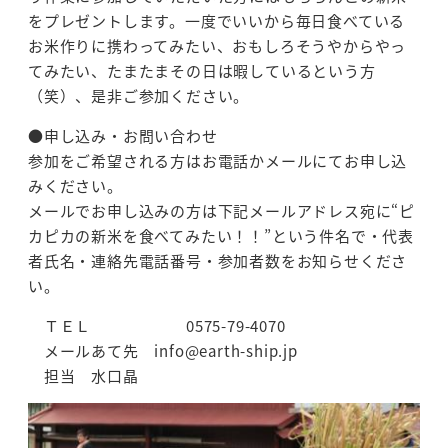
をプレゼントします。一度でいいから毎日食べている
お米作りに携わってみたい、おもしろそうやからやっ
てみたい、たまたまその日は暇しているという方
（笑）、是非ご参加ください。
●申し込み・お問い合わせ
参加をご希望される方はお電話かメールにてお申し込
みください。
メールでお申し込みの方は下記メールアドレス宛に“ピ
カピカの新米を食べてみたい！！”という件名で・代表
者氏名・連絡先電話番号・参加者数をお知らせくださ
い。
ＴＥＬ 0575-79-4070
メールあて先 info@earth-ship.jp
担当 水口晶