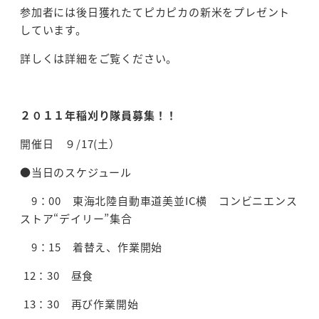
参加者には後日獲れたてピカピカの新米をプレゼント
しています。
詳しくは詳細をご覧ください。
２０１１年稲刈り隊員募集！！
開催日 ９/17(土）
●当日のスケジュール
9：00 東海北陸自動車道美並IC横 コンビニエンス
ストア“デイリー”集合
9：15 着替え、作業開始
12：30 昼食
13：30 再び作業開始