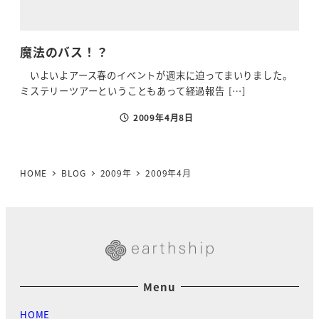
魔法のバス！？
いよいよアース春のイベントが週末に迫ってまいりました。
ミステリーツアーということもあって経過報告 […]
2009年4月8日
投稿日
HOME
BLOG
2009年
2009年4月
Menu
HOME