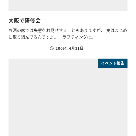
大阪で研修会
お酒の席では失態をお見せすることもありますが、 実はまじめ
に取り組んでるんですよ。 ラフティングは。
2009年4月21日
投稿日
イベント報告