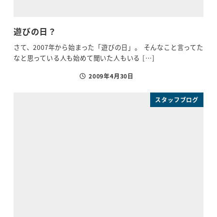
遊びの日？
さて、2007年から始まった「遊びの日」。 そんなこと言ってた
なと思っている人も始めて聞いた人もいる […]
2009年4月30日
投稿日
スタッフブログ