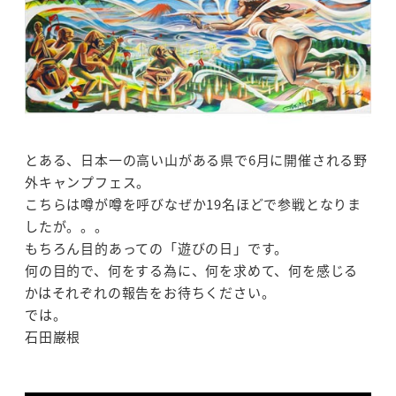
とある、日本一の高い山がある県で6月に開催される野
外キャンプフェス。
こちらは噂が噂を呼びなぜか19名ほどで参戦となりま
したが。。。
もちろん目的あっての「遊びの日」です。
何の目的で、何をする為に、何を求めて、何を感じる
かはそれぞれの報告をお待ちください。
では。
石田巌根