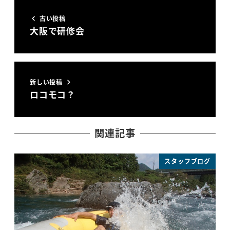
古い投稿
大阪で研修会
新しい投稿
ロコモコ？
関連記事
スタッフブログ