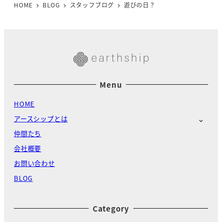
HOME
BLOG
スタッフブログ
遊びの日？
Menu
HOME
アースシップとは
仲間たち
会社概要
お問い合わせ
BLOG
Category