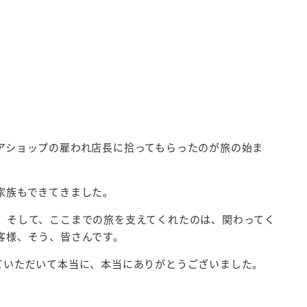
アショップの雇われ店長に拾ってもらったのが旅の始ま
家族もできてきました。
。そして、ここまでの旅を支えてくれたのは、関わってく
客様、そう、皆さんです。
ていただいて本当に、本当にありがとうございました。
。