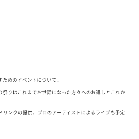
すためのイベントについて。
の祭りはこれまでお世話になった方々へのお返しとこれか
ドリンクの提供、プロのアーティストによるライブも予定