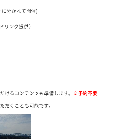
ーに分かれて開催
)
ドドリンク提供）
だけるコンテンツも準備します。
※予約不要
ただくことも可能です。