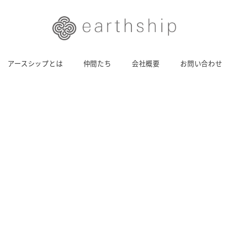
アースシップとは
仲間たち
会社概要
お問い合わせ