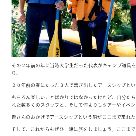
その２年前の年に当時大学生だった代表がキャンプ道具を
り。
２０年前の春にたった３人で漕ぎ出したアースシップとい
もちろん楽しいことばかりではなかったけれど、自分たち
れた数多くのスタッフと、そして何よりもツアーやイベン
皆さんのおかげでアースシップという船がここまで来れた
そして、これからもぜひ一緒に旅をしましょう。ここまで