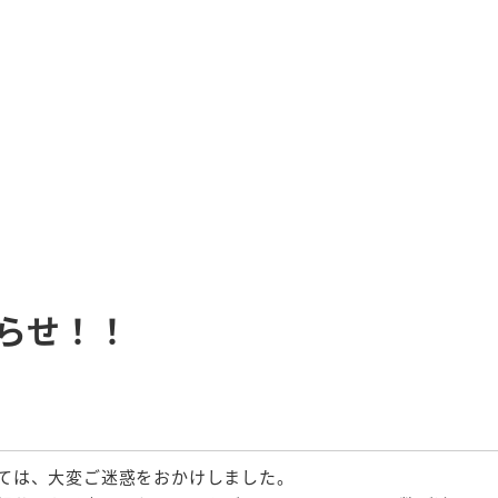
らせ！！
ては、大変ご迷惑をおかけしました。