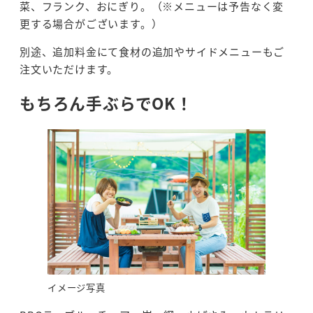
菜、フランク、おにぎり。（※メニューは予告なく変
更する場合がございます。）
別途、追加料金にて食材の追加やサイドメニューもご
注文いただけます。
もちろん手ぶらでOK！
イメージ写真