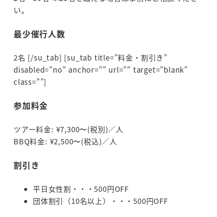
い。
最少催行人数
2名 [/su_tab] [su_tab title=”料金・割引き”
disabled=”no” anchor=”” url=”” target=”blank”
class=””]
参加料金
ツアー料金: ¥7,300〜(税別)／人
BBQ料金: ¥2,500〜(税込)／人
割引き
平日女性割・・・500円OFF
団体割引（10名以上）・・・500円OFF