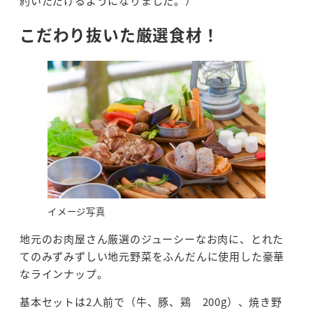
約いただけるようになりました。）
こだわり抜いた厳選食材！
イメージ写真
地元のお肉屋さん厳選のジューシーなお肉に、とれた
てのみずみずしい地元野菜をふんだんに使用した豪華
なラインナップ。
基本セットは2人前で（牛、豚、鶏 200g）、焼き野