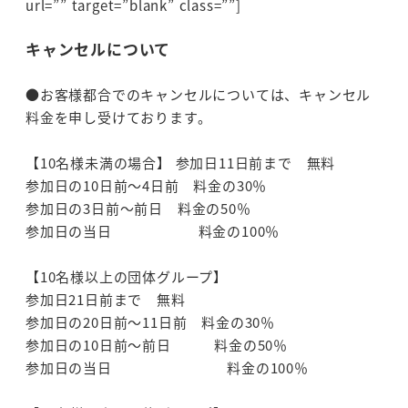
url=”” target=”blank” class=””]
キャンセルについて
●お客様都合でのキャンセルについては、キャンセル
料金を申し受けております。
【10名様未満の場合】 参加日11日前まで 無料
参加日の10日前～4日前 料金の30％
参加日の3日前～前日 料金の50％
参加日の当日 料金の100％
【10名様以上の団体グループ】
参加日21日前まで 無料
参加日の20日前～11日前 料金の30％
参加日の10日前～前日 料金の50％
参加日の当日 料金の100％