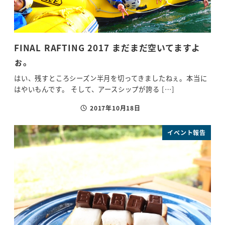
FINAL RAFTING 2017 まだまだ空いてますよ
ぉ。
はい、残すところシーズン半月を切ってきましたねぇ。本当に
はやいもんです。 そして、アースシップが誇る […]
2017年10月18日
投稿日
イベント報告