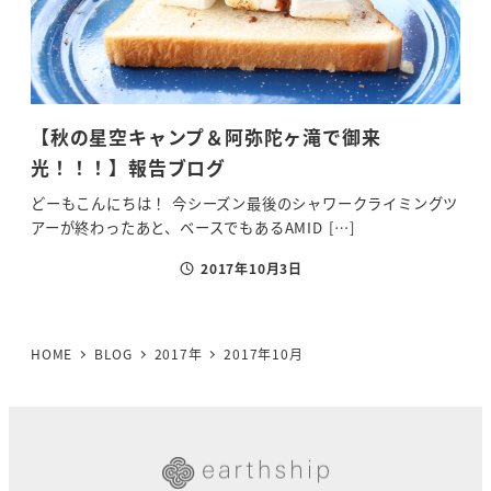
【秋の星空キャンプ＆阿弥陀ヶ滝で御来
光！！！】報告ブログ
どーもこんにちは！ 今シーズン最後のシャワークライミングツ
アーが終わったあと、ベースでもあるAMID […]
2017年10月3日
投稿日
HOME
BLOG
2017年
2017年10月