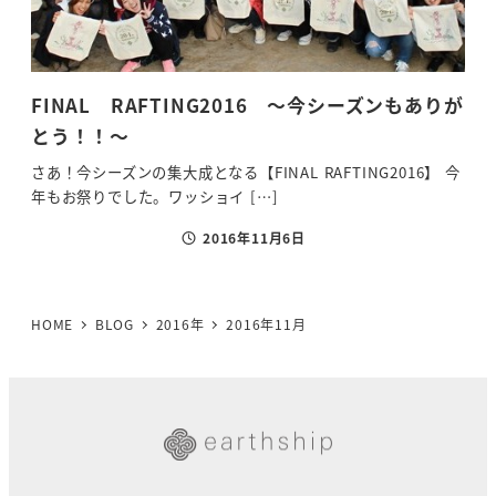
FINAL RAFTING2016 ～今シーズンもありが
とう！！～
さあ！今シーズンの集大成となる【FINAL RAFTING2016】 今
年もお祭りでした。ワッショイ […]
2016年11月6日
投稿日
HOME
BLOG
2016年
2016年11月