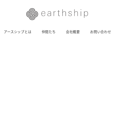
アースシップとは
仲間たち
会社概要
お問い合わせ