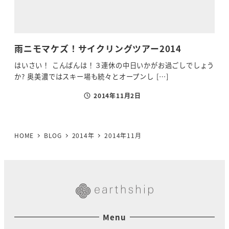
雨ニモマケズ！サイクリングツアー2014
はいさい！ こんばんは！３連休の中日いかがお過ごしでしょう
か? 奥美濃ではスキー場も続々とオープンし […]
2014年11月2日
投稿日
HOME
BLOG
2014年
2014年11月
Menu