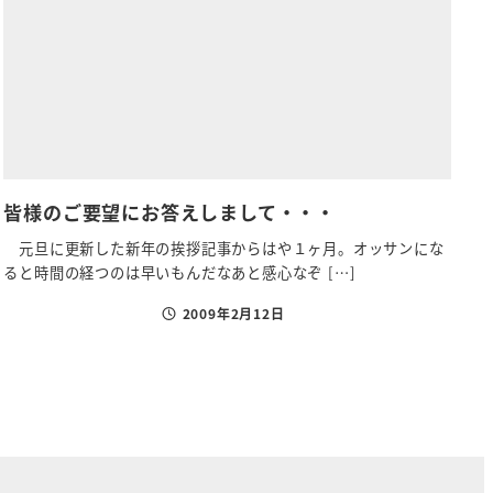
皆様のご要望にお答えしまして・・・
元旦に更新した新年の挨拶記事からはや１ヶ月。オッサンにな
ると時間の経つのは早いもんだなあと感心なぞ […]
2009年2月12日
投稿日