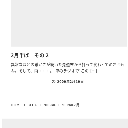
2月半ば その２
異常なほどの暖かさが続いた先週末から打って変わっての冷え込
み。そして、雨・・・。 車のラジオで“この […]
2009年2月19日
投稿日
HOME
BLOG
2009年
2009年2月