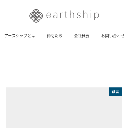
アースシップとは
仲間たち
会社概要
お問い合わせ
戯言