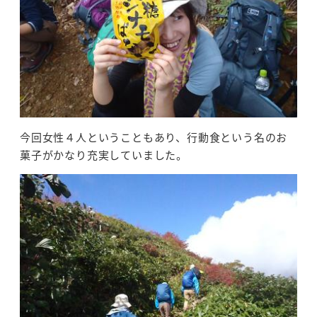
今回女性４人ということもあり、行動食という名のお
菓子がかなり充実していました。