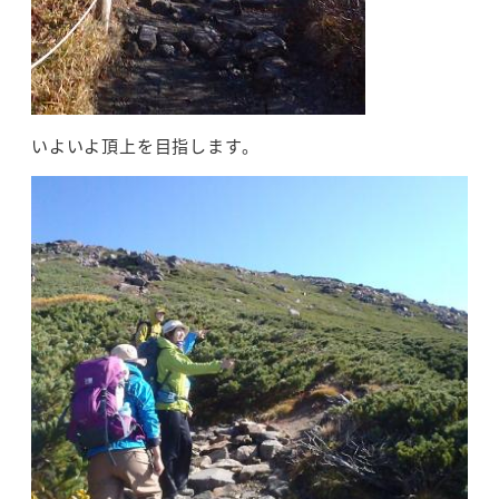
いよいよ頂上を目指します。