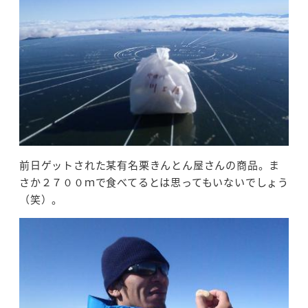
前日ゲットされた某有名栗きんとん屋さんの商品。ま
さか２７００ｍで食べてるとは思ってもいないでしょう
（笑）。