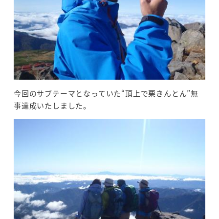
今回のサブテーマとなっていた“頂上で栗きんとん”無
事達成いたしました。