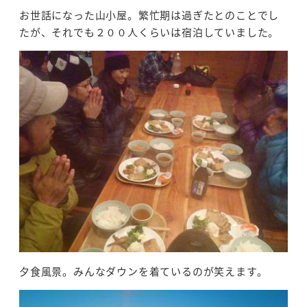
お世話になった山小屋。繁忙期は過ぎたとのことでし
たが、それでも２００人くらいは宿泊していました。
夕食風景。みんなダウンを着ているのが笑えます。