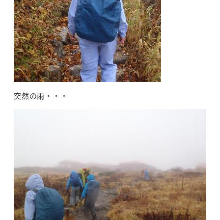
突然の雨・・・