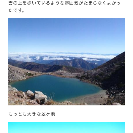
雲の上を歩いているような雰囲気がたまらなくよかっ
たです。
もっとも大きな翠ヶ池