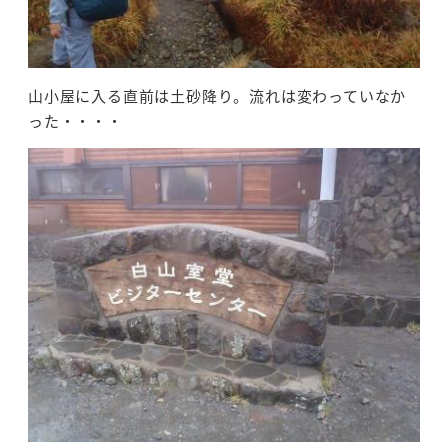
山小屋に入る直前は土砂降り。流れは変わっていなか
った・・・・