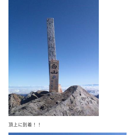
頂上に到着！！