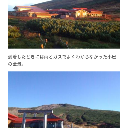
到着したときには雨とガスでよくわからなかった小屋
の全景。