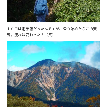
１０日は雨予報だったんですが、登り始めたらこの天
気。流れは変わった！（笑）