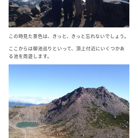
この時見た景色は、きっと、きっと忘れないでしょう。
ここからは御池巡りといって、頂上付近にいくつかあ
る池を周遊します。