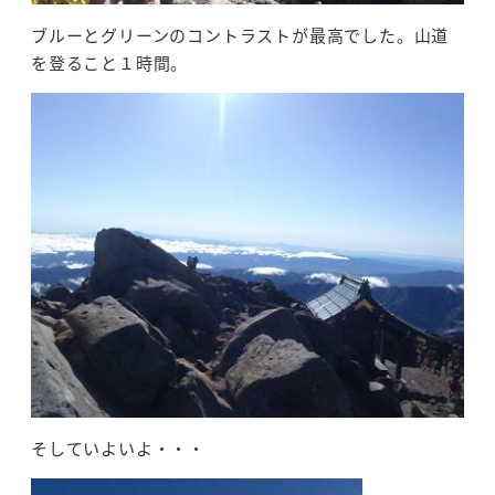
ブルーとグリーンのコントラストが最高でした。山道
を登ること１時間。
そしていよいよ・・・