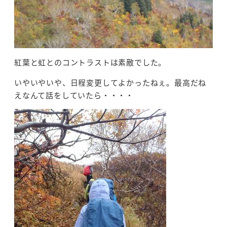
紅葉と虹とのコントラストは素敵でした。
いやいやいや、日程変更してよかったねぇ。最高だね
えなんて話をしていたら・・・・