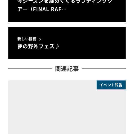
今シーズンを締めくくるラフティングツ
アー（FINAL RAF…
新しい投稿
夢の野外フェス♪
関連記事
イベント報告