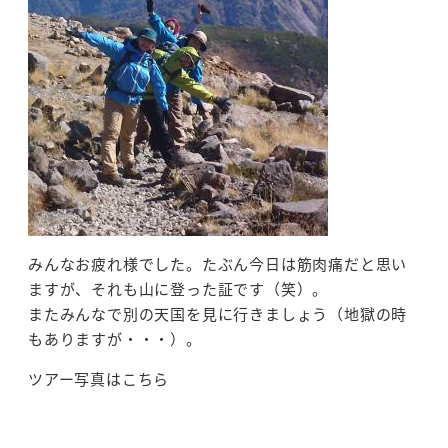
みんなお疲れ様でした。たぶん今日は筋肉痛だと思い
ますが、それも山に登った証です（笑）。
またみんなで別の天国を見に行きましょう（地獄の時
もありますが・・・）。
ツアー写真はこちら