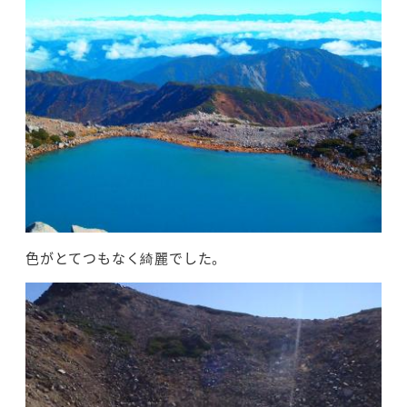
色がとてつもなく綺麗でした。