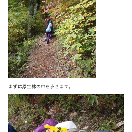
まずは原生林の中を歩きます。