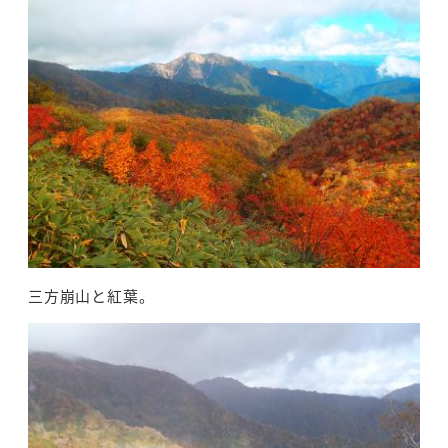
三方崩山と紅葉。