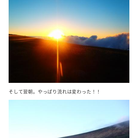
そして翌朝。やっぱり流れは変わった！！