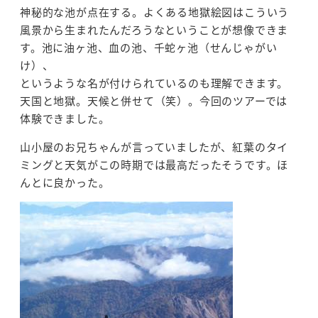
神秘的な池が点在する。よくある地獄絵図はこういう
風景から生まれたんだろうなということが想像できま
す。池に油ヶ池、血の池、千蛇ヶ池（せんじゃがい
け）、
というような名が付けられているのも理解できます。
天国と地獄。天候と併せて（笑）。今回のツアーでは
体験できました。
山小屋のお兄ちゃんが言っていましたが、紅葉のタイ
ミングと天気がこの時期では最高だったそうです。ほ
んとに良かった。