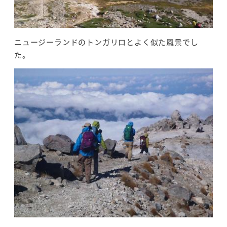
ニュージーランドのトンガリロとよく似た風景でし
た。