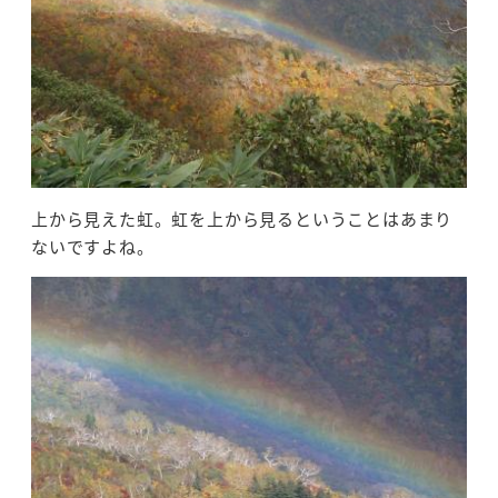
上から見えた虹。虹を上から見るということはあまり
ないですよね。