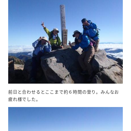
前日と合わせるとここまで約６時間の登り。みんなお
疲れ様でした。