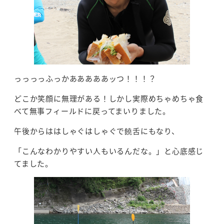
っっっっふっかあああああッつ！！！？
どこか笑顔に無理がある！しかし実際めちゃめちゃ食
べて無事フィールドに戻ってまいりました。
午後からははしゃぐはしゃぐで饒舌にもなり、
「こんなわかりやすい人もいるんだな。」と心底感じ
てました。