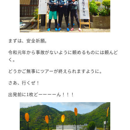
まずは、安全祈願。
令和元年から事故がないように頼めるものには頼んど
く。
どうかご無事にツアーが終えられますように。
さあ、行くぜ！
出発前に1枚どーーーーん！！！