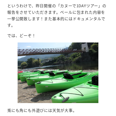
というわけで、昨日開催の「カヌーで1DAYツアー」の
報告をさせていただきます。ベールに包まれた内容を
一挙公開致します！また基本的にはドキュメンタルで
す。
では、どーぞ！
兎にも角にも外遊びには天気が大事。