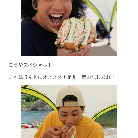
こうやスペシャル！
これはほんとにオススメ！是非一度お試しあれ！