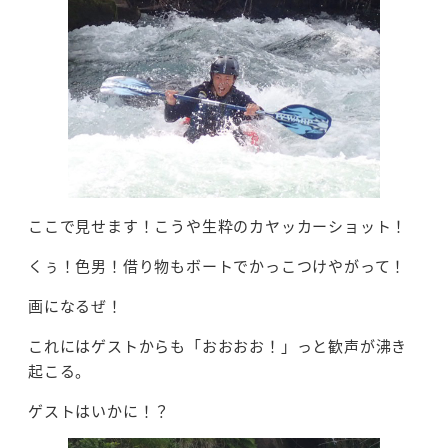
ここで見せます！こうや生粋のカヤッカーショット！
くぅ！色男！借り物もボートでかっこつけやがって！
画になるぜ！
これにはゲストからも「おおおお！」っと歓声が沸き
起こる。
ゲストはいかに！？