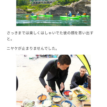
さっきまでは楽しくはしゃいでた彼の顔を思い出す
と。
ニヤケが止まりませんでした。