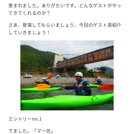
恵まれました。ありがたいです。どんなゲストがやっ
てきてくれるのか？
さあ、登場してもらいましょう、今回のゲスト達紹介
していきましょう！
エントリーno.1
でました。「マー坊」