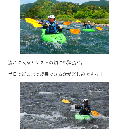
流れに入るとゲストの顔にも緊張が。
半日でどこまで成長できるかが楽しみですな！