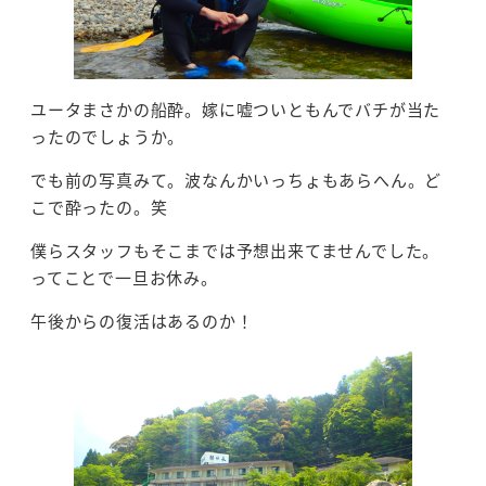
ユータまさかの船酔。嫁に嘘ついともんでバチが当た
ったのでしょうか。
でも前の写真みて。波なんかいっちょもあらへん。ど
こで酔ったの。笑
僕らスタッフもそこまでは予想出来てませんでした。
ってことで一旦お休み。
午後からの復活はあるのか！