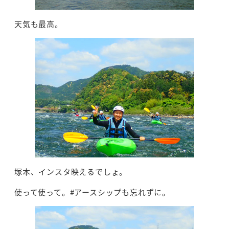
天気も最高。
塚本、インスタ映えるでしょ。
使って使って。#アースシップも忘れずに。