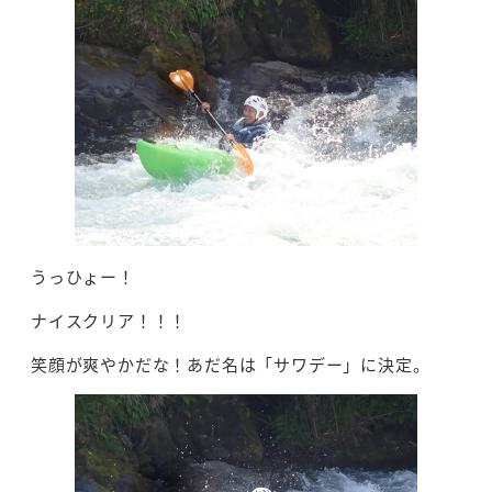
うっひょー！
ナイスクリア！！！
笑顔が爽やかだな！あだ名は「サワデー」に決定。