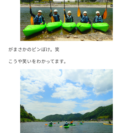
がまさかのピンぼけ。笑
こうや笑いをわかってます。