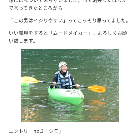
で言ってきたところから
「この男はイジりやすい」ってこっそり思ってました。
いい表現をすると「ムードメイカー」。よろしくお願
い致します。
エントリーno.3「シモ」