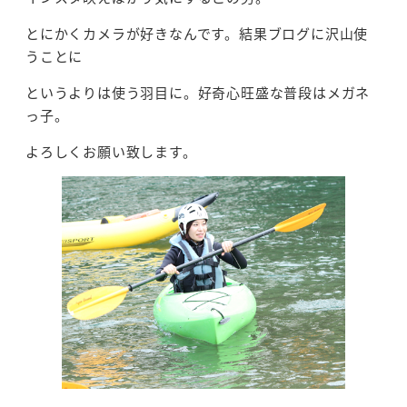
とにかくカメラが好きなんです。結果ブログに沢山使
うことに
というよりは使う羽目に。好奇心旺盛な普段はメガネ
っ子。
よろしくお願い致します。