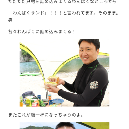
ただただ具材を詰め込みまくるわんぱくなところから
「わんぱくサンド」！！！と言われてます。そのまま。
笑
各々わんぱくに詰め込みまくる！
またこれが腹一杯になっちゃうのよ。