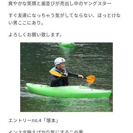
爽やかな笑顔と歯並びが売出し中のヤングスター
すぐ友達になっちゃう気がしてならない、ほっとけな
い男ここにあり。
よろしくお願い致します。
エントリーno.4「塚本」
インスタ映えばかり気にするこの男。