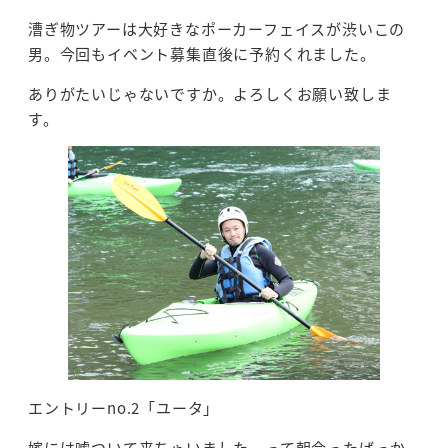
漕ぎ物ツアーは大好きなポーカーフェイスが渋いこの
男。今回もイベント募集直後に予約くれました。
ありがたいじゃないですか。よろしくお願い致しま
す。
エントリーno.2「ユータ」
嫁には嘘ついて来ちゃいました。って朝会ったばっか