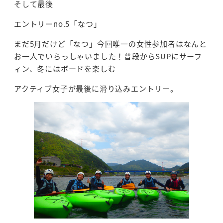
そして最後
エントリーno.5「なつ」
まだ5月だけど「なつ」今回唯一の女性参加者はなんと
お一人でいらっしゃいました！普段からSUPにサーフ
ィン、冬にはボードを楽しむ
アクティブ女子が最後に滑り込みエントリー。