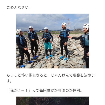
ごめんなさい。
ちょっと怖い瀬になると、じゃんけんで順番を決めま
す。
「俺かよー！」って毎回誰かが叫ぶのが恒例。