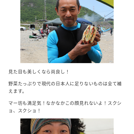
見た目も美しくなら尚良し！
野菜たっぷりで現代の日本人に足りないものは全て補
えます。
マー坊も満足気！なかなかこの顔見れないよ！スクシ
ョ、スクショ！