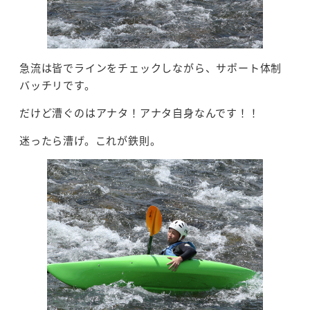
急流は皆でラインをチェックしながら、サポート体制
バッチリです。
だけど漕ぐのはアナタ！アナタ自身なんです！！
迷ったら漕げ。これが鉄則。