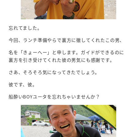
忘れてました。
今回、ランチ準備やらで裏方に徹してくれたこの男、
名を「きょーへー」と申します。ガイドができるのに
裏方を引き受けてくれた彼の男気にも感謝です。
さあ、そろそろ気になってきたでしょう。
彼です、彼。
船酔いBOYユータを忘れちゃいませんか？