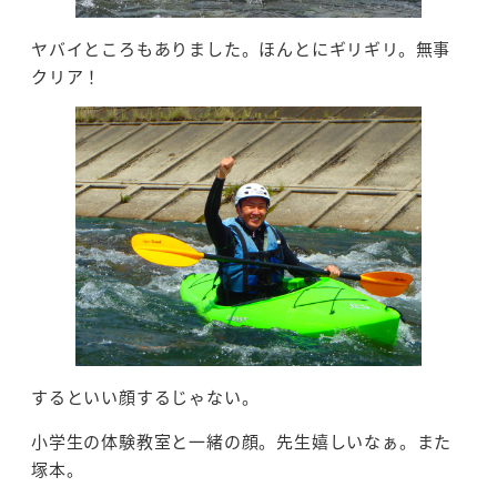
ヤバイところもありました。ほんとにギリギリ。無事
クリア！
するといい顔するじゃない。
小学生の体験教室と一緒の顔。先生嬉しいなぁ。また
塚本。