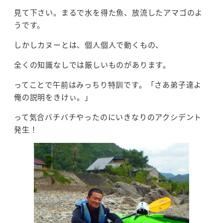
見て下さい。まるで水を得た魚、放流したアマゴのよ
うです。
しかしカヌーとは、個人個人で動くもの、
全くの知識なしでは厳しいものがあります。
ってことで午前はみっちり特訓です。「さあ弟子達よ
俺の説明をきけぃ。」
って気合バチバチやったのにいきなりのアクシデント
発生！