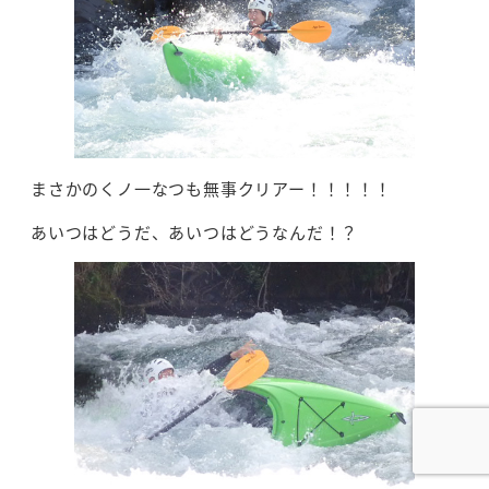
まさかのくノ一なつも無事クリアー！！！！！
あいつはどうだ、あいつはどうなんだ！？