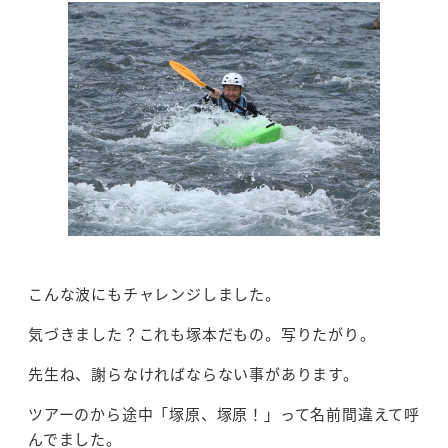
こんな波にもチャレンジしました。
気づきました？これも塚本だもの。写りたがり。
先生ね、謝らなければならない事があります。
ツアーのから途中「塚原、塚原！」って名前間違えて呼
んでました。