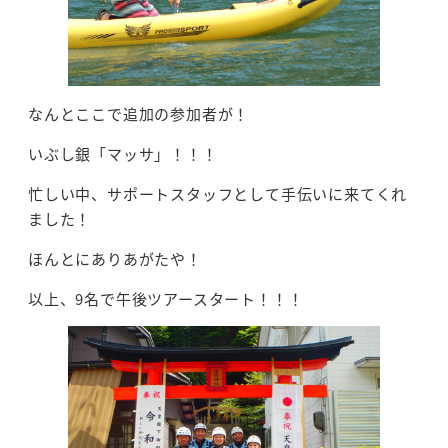
なんとここで追加の参加者が！
いぶし銀「マッサ」！！！
忙しい中、サポートスタッフとして手伝いに来てくれ
ました！
ほんとにありあがたや！
以上、9名で午後ツアースタート！！！