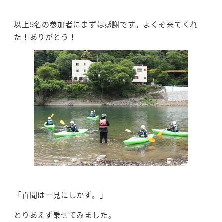
以上5名の参加者にまずは感謝です。よくぞ来てくれ
た！ありがとう！
「百聞は一見にしかず。」
とりあえず乗せてみました。