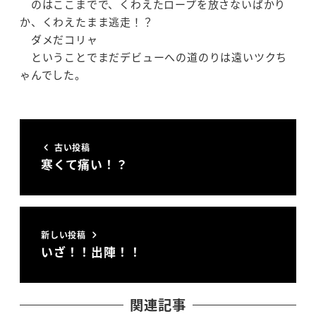
のはここまでで、くわえたロープを放さないばかり
か、くわえたまま逃走！？
ダメだコリャ
ということでまだデビューへの道のりは遠いツクち
ゃんでした。
古い投稿
寒くて痛い！？
新しい投稿
いざ！！出陣！！
関連記事