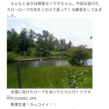
もともと泳ぎは得意なツクネちゃん。今回は投げた
スローロープの先をくわえて戻ってくる練習をしてみま
した｡
水面に投げたロープを泳いでとりに行くツクネ
無事生還！カッコイイ！！