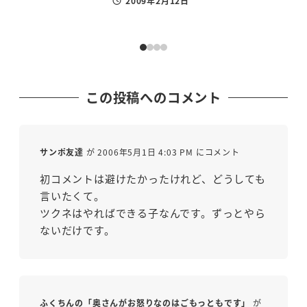
2009年2月12日
投稿日
この投稿へのコメント
サンポ友達
が 2006年5月1日 4:03 PM にコメント
初コメントは避けたかったけれど、どうしても
言いたくて。
ツクネはやればできる子なんです。ずっとやら
ないだけです。
ふくちんの「奥さんがお怒りなのはごもっともです」
が