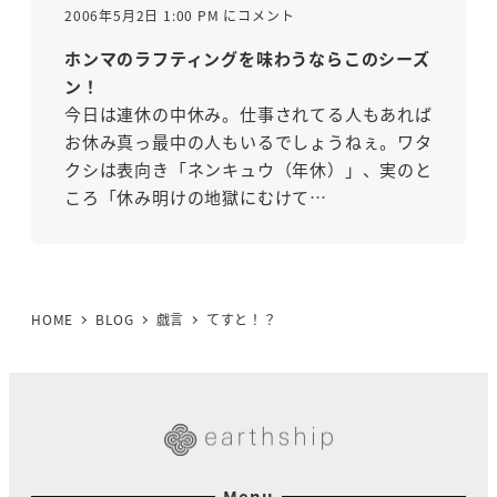
2006年5月2日 1:00 PM にコメント
ホンマのラフティングを味わうならこのシーズ
ン！
今日は連休の中休み。仕事されてる人もあれば
お休み真っ最中の人もいるでしょうねぇ。ワタ
クシは表向き「ネンキュウ（年休）」、実のと
ころ「休み明けの地獄にむけて…
HOME
BLOG
戯言
てすと！？
Menu