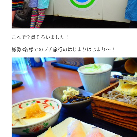
これで全員そろいました！
総勢8名様でのプチ旅行のはじまりはじまり～！