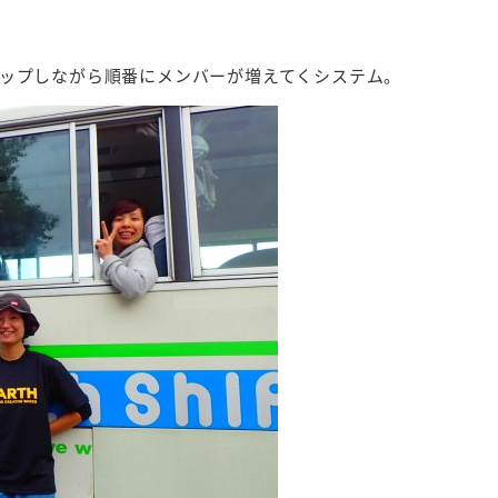
ップしながら順番にメンバーが増えてくシステム。