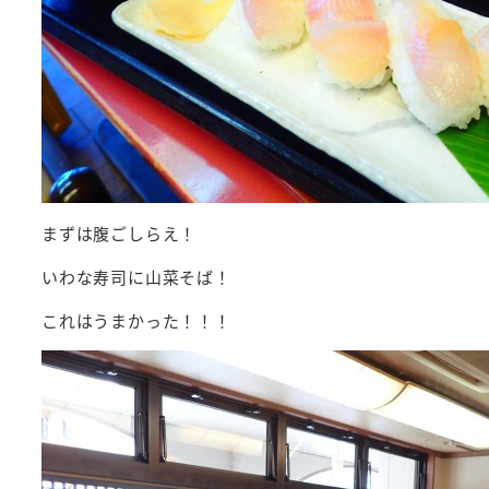
まずは腹ごしらえ！
いわな寿司に山菜そば！
これはうまかった！！！