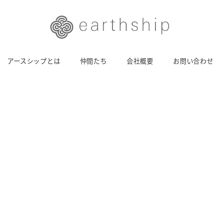
アースシップとは
仲間たち
会社概要
お問い合わせ