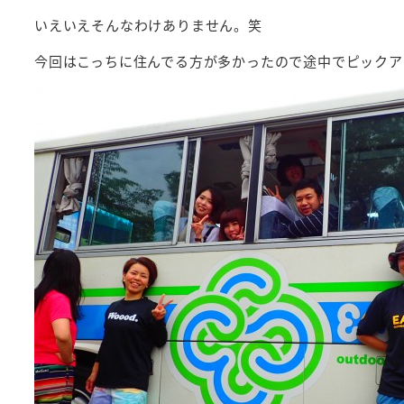
いえいえそんなわけありません。笑
今回はこっちに住んでる方が多かったので途中でピックア