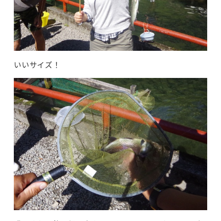
いいサイズ！