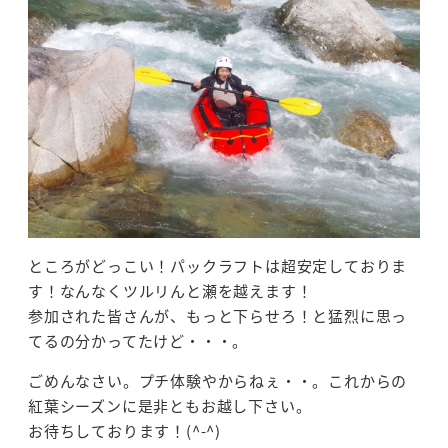
ところがどっこい！パックラフトは超安定しておりま
す！なんなくツルリんと瀬を越えます！
参加された皆さんが、もっと下らせろ！と猛烈に思っ
てるの分かってたけど・・・。
ごめんなさい。プチ体験やからねぇ・・。これからの
紅葉シーズンに是非ともお越し下さい。
お待ちしております！(^-^)