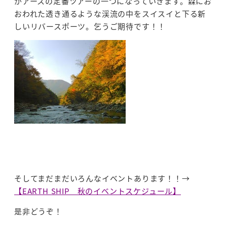
がアースの定番ツアーの一つになっていきます。森にお
おわれた透き通るような渓流の中をスイスイと下る新
しいリバースポーツ。乞うご期待です！！
そしてまだまだいろんなイベントあります！！→
【EARTH SHIP 秋のイベントスケジュール】
是非どうぞ！