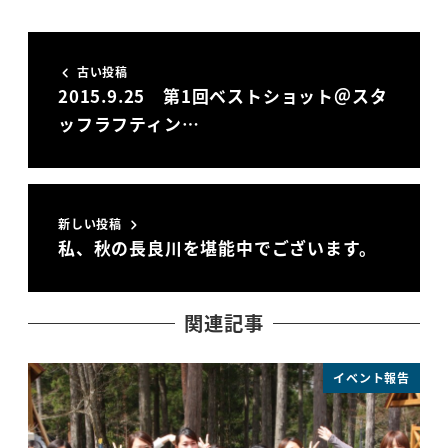
古い投稿
2015.9.25 第1回ベストショット＠スタ
ッフラフティン…
新しい投稿
私、秋の長良川を堪能中でございます。
関連記事
イベント報告