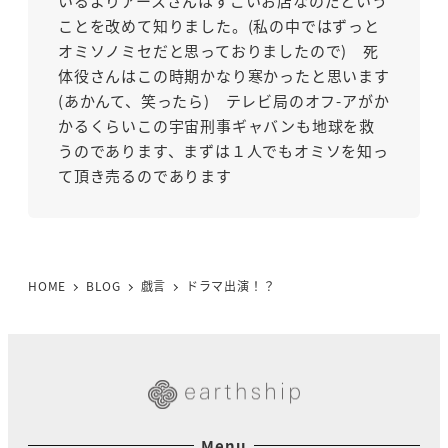
いるよりアースさんはすごいお店なのだという
ことを改めて知りました。(私の中ではずっと
オミソノミセだと思っておりましたので) 死
体役さんはこの時期かなり寒かったと思います
(あかんて、笑ったら) テレビ局のオフ-アがか
かるくらいこの宇宙刑事ギャバンも地球を救
うのであります、まずは１人でもオミソを知っ
て頂き売るのであります
HOME
BLOG
戯言
ドラマ出演！？
Menu