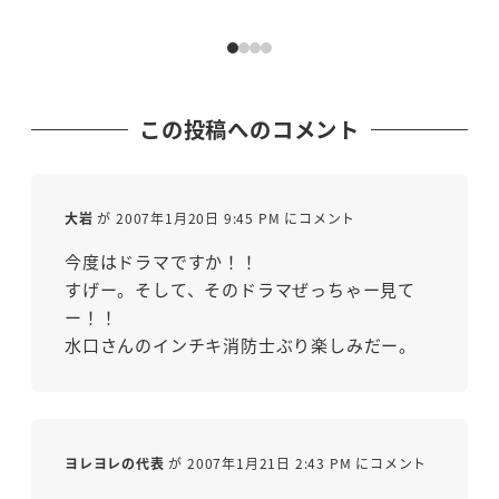
この投稿へのコメント
大岩
が 2007年1月20日 9:45 PM にコメント
今度はドラマですか！！
すげー。そして、そのドラマぜっちゃー見て
ー！！
水口さんのインチキ消防士ぶり楽しみだー。
ヨレヨレの代表
が 2007年1月21日 2:43 PM にコメント