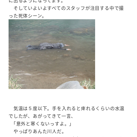
に出るようになってます。
そしていよいよすべてのスタッフが注目する中で撮
った死体シーン。
気温は５度以下。手を入れると痺れるくらいの水温
でしたが、あがってきて一言、
｢意外と寒くないっすよ。」
やっぱりあんた川人だ。