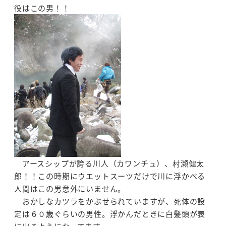
役はこの男！！
アースシップが誇る川人（カワンチュ）、村瀬健太
郎！！この時期にウエットスーツだけで川に浮かべる
人間はこの男意外にいません。
おかしなカツラをかぶせられていますが、死体の設
定は６０歳ぐらいの男性。浮かんだときに白髪頭が表