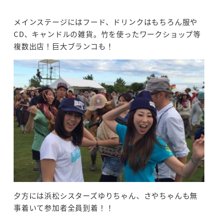
メインステージにはフード、ドリンクはもちろん服や
CD、キャンドルの雑貨。
竹を使ったワークショップ等
複数出店！巨大ブランコも！
夕方には浜松シスターズゆりちゃん、さやちゃんも無
事着いて参加者全員到着！！