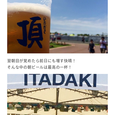
翌朝目が覚めたら前日にも増す快晴！
そんな中の朝ビールは最高の一杯！