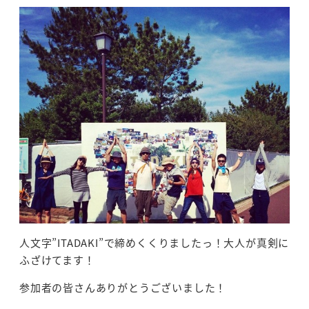
人文字”ITADAKI”で締めくくりましたっ！大人が真剣に
ふざけてます！
参加者の皆さんありがとうございました！