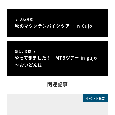
古い投稿
秋のマウンテンバイクツアー in Gujo
新しい投稿
やってきました！ MTBツアー in gujo
〜おいどんは…
関連記事
イベント報告