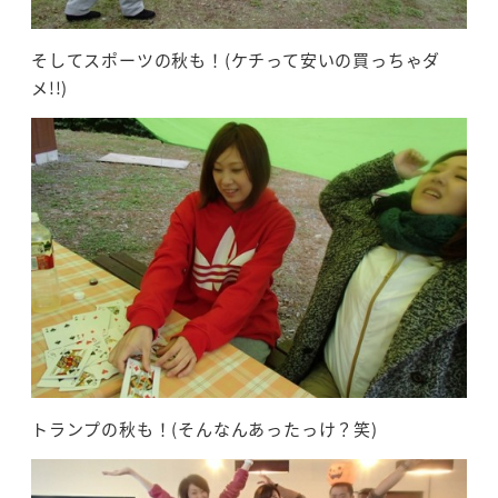
そしてスポーツの秋も！(ケチって安いの買っちゃダ
メ!!)
トランプの秋も！(そんなんあったっけ？笑)