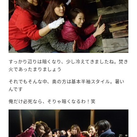
すっかり辺りは暗くなり、少し冷えてきましたね。焚き
火であったまりましょう
それでもそんな中、奥の方は基本半袖スタイル。暑い
んです
俺だけ必死なら、そりゃ暗くなるわ！笑