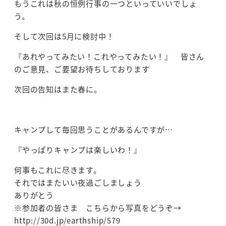
もうこれは秋の恒例行事の一つといっていいでしょ
う。
そして次回は5月に検討中！
『あれやってみたい！これやってみたい！』 皆さん
のご意見、ご要望お待ちしております
次回の告知はまた春に。
キャンプして毎回思うことがあるんですが…
『やっぱりキャンプは楽しいわ！』
何事もこれに尽きます。
それではまたいい夜過ごしましょう
ありがとう
※参加者の皆さま こちらから写真をどうぞ→
http://30d.jp/earthship/579