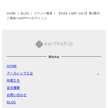
HOME
BLOG
イベント報告
【HIDE CAMP 2013】第2弾の
ご報告!!HAPPYハロウィン♪
Menu
HOME
アースシップとは
仲間たち
会社概要
お問い合わせ
BLOG