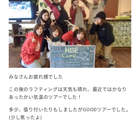
みなさんお疲れ様でした
この後のラフティングは天気も晴れ、最近ではかなり
あったかい気温のツアーでした！
多少、張り付いたりもしましたがGOODツアーでした。
(少し焦ったよ)