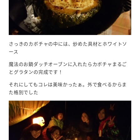
さっきのカボチャの中には、炒めた具材とホワイトソ
ース
魔法のお鍋ダッチオーブンに入れたらカボチャまるご
とグラタンの完成です！
それにしてもコレは美味かったぁ。外で食べるからま
た格別でした