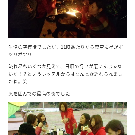
生憎の空模様でしたが、11時あたりから夜空に星がポ
ツリポツリ
流れ星もいくつか見えて、日頃の行いが悪いんじゃな
いか！？というレッテルからはなんとか逃れられまし
たね。笑
火を囲んでの最高の夜でした