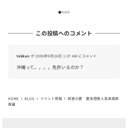
この投稿へのコメント
tekkan
が 2006年9月26日 1:37 AM にコメント
沖縄って。。。。免許いるのか？
HOME
BLOG
イベント情報
紺碧の蒼 慶良間無人島楽園爽
風編