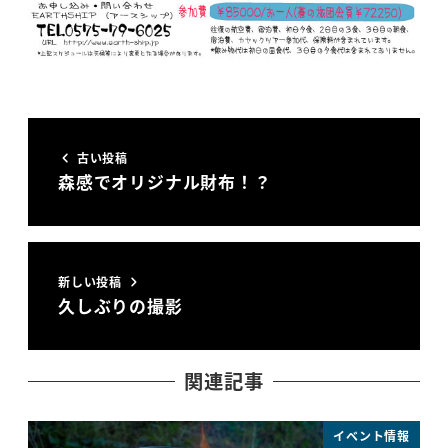
古い投稿
森感でオリジナル財布！？
新しい投稿
久しぶりの撮影
関連記事
イベント情報