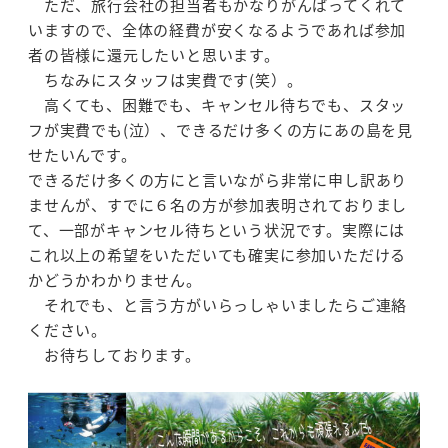
ただ、旅行会社の担当者もかなりがんばってくれて
いますので、全体の経費が安くなるようであれば参加
者の皆様に還元したいと思います。
ちなみにスタッフは実費です(笑）。
高くても、困難でも、キャンセル待ちでも、スタッ
フが実費でも(泣）、できるだけ多くの方にあの島を見
せたいんです。
できるだけ多くの方にと言いながら非常に申し訳あり
ませんが、すでに６名の方が参加表明されておりまし
て、一部がキャンセル待ちという状況です。実際には
これ以上の希望をいただいても確実に参加いただける
かどうかわかりません。
それでも、と言う方がいらっしゃいましたらご連絡
ください。
お待ちしております。