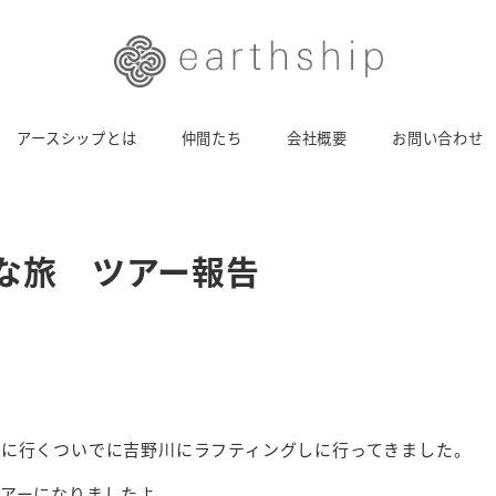
アースシップとは
仲間たち
会社概要
お問い合わせ
な旅 ツアー報告
に行くついでに吉野川にラフティングしに行ってきました。
アーになりましたよ。