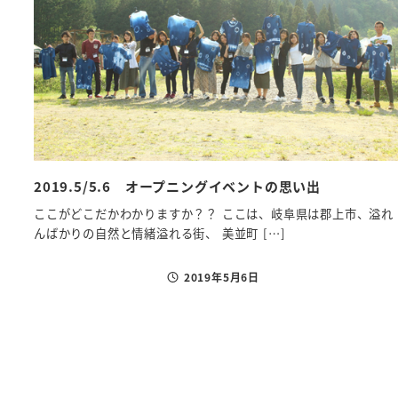
2019.5/5.6 オープニングイベントの思い出
ここがどこだかわかりますか？？ ここは、岐阜県は郡上市、溢れ
んばかりの自然と情緒溢れる街、 美並町 […]
2019年5月6日
投稿日