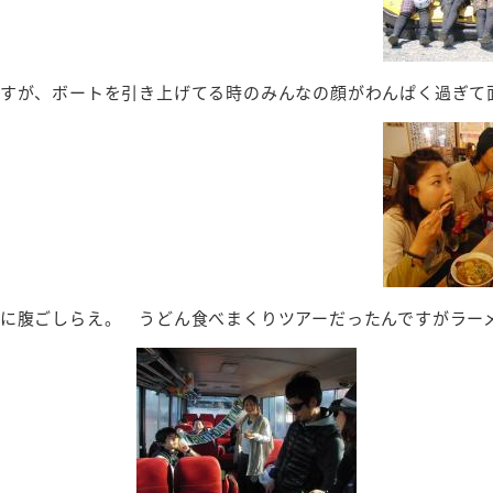
すが、ボートを引き上げてる時のみんなの顔がわんぱく過ぎて
に腹ごしらえ。 うどん食べまくりツアーだったんですがラー