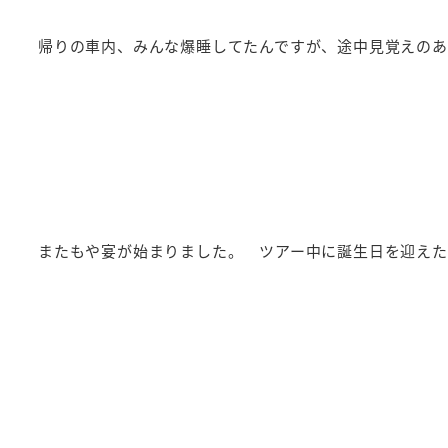
帰りの車内、みんな爆睡してたんですが、途中見覚えの
またもや宴が始まりました。 ツアー中に誕生日を迎え