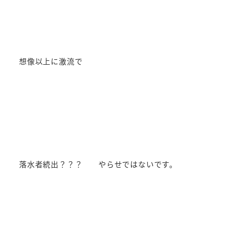
想像以上に激流で
落水者続出？？？ やらせではないです。