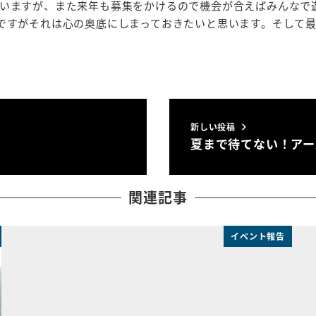
いますが、また来年も募集をかけるので機会が合えばみんなで
ですがそれは心の奥底にしまっておきたいと思います。そして最
新しい投稿
夏まで待てない！アー
関連記事
イベント報告