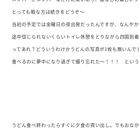
とっても暇な方は続きをどうぞ～
当初の予定では金曜日の夜出発だったんですが、なんやか
途中信じられないくらいトイレ休憩をとりながら四国到着
ってあれ？どういうわけかうどんの写真が1枚も無いんで
食べるのに夢中になり過ぎて撮り忘れた～！！！ とい
うどん食べ終わったらすぐに夕食の買い出し。でもおなか