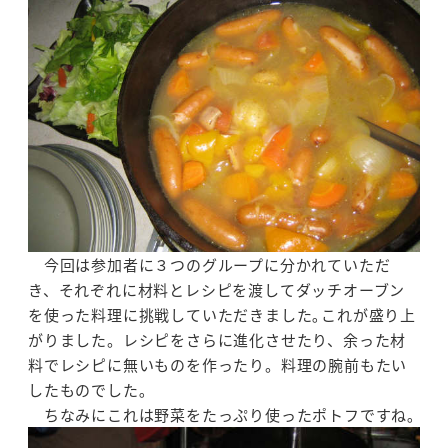
今回は参加者に３つのグループに分かれていただ
き、それぞれに材料とレシピを渡してダッチオーブン
を使った料理に挑戦していただきました｡これが盛り上
がりました。レシピをさらに進化させたり、余った材
料でレシピに無いものを作ったり。料理の腕前もたい
したものでした｡
ちなみにこれは野菜をたっぷり使ったポトフですね｡