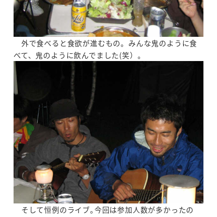
外で食べると食欲が進むもの。みんな鬼のように食
べて、鬼のように飲んでました(笑）。
そして恒例のライブ｡今回は参加人数が多かったの