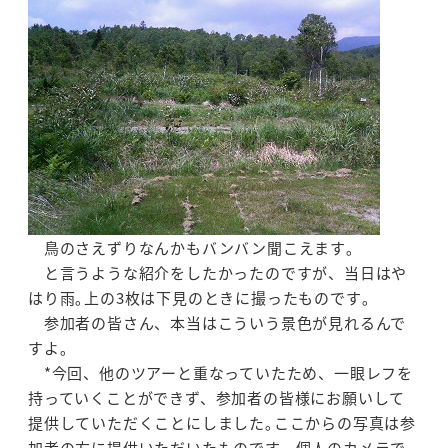
鳥のさえずりなんかもバンバン聞こえます｡
と言うような紹介をしたかったのですが、当日はや
はり雨｡上の3枚は下見のときに撮ったものです｡
参加者の皆さん、本当はこういう景色が見れるんで
すよ｡
*今回、他のツアーと重なっていたため、一眼レフを
持っていくことができず、参加者の皆様にお願いして
提供していただくことにしました｡ここからの写真は参
加者の方に提供いただいたものです。個人のカメラで