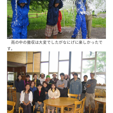
雨の中の撤収は大変でしたがなにげに楽しかったで
す。