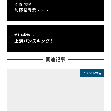
古い投稿
加藤晴彦君・・・
新しい投稿
上海バンスキング！！
関連記事
イベント報告