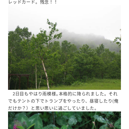
レッドカード。残念！！
2日目もやはり雨模様｡本格的に降られました。それ
でもテントの下でトランプをやったり、昼寝したり(俺
だけか？）と思い思いに過ごしていました｡