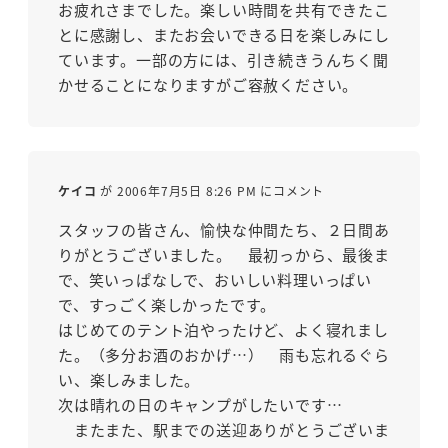
お疲れさまでした。楽しい時間を共有できたこ
とに感謝し、またお会いできる日を楽しみにし
ています。一部の方には、引き続きうんちく聞
かせることになりますがご容赦ください。
ケイコ
が 2006年7月5日 8:26 PM にコメント
スタッフの皆さん、愉快な仲間たち、２日間あ
りがとうございました。 最初っから、最後ま
で、笑いっぱなしで、おいしい料理いっぱい
で、すっごく楽しかったです。
はじめてのテント泊やったけど、よく寝れまし
た。（多分お酒のおかげ…） 雨も忘れるぐら
い、楽しみました。
次は晴れの日のキャンプがしたいです…
またまた、駅までの送迎ありがとうございま