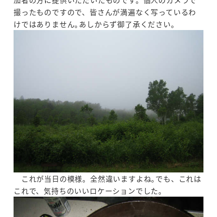
撮ったものですので、皆さんが満遍なく写っているわ
けではありません｡あしからず御了承ください｡
これが当日の模様。全然違いますよね｡でも、これは
これで、気持ちのいいロケーションでした｡