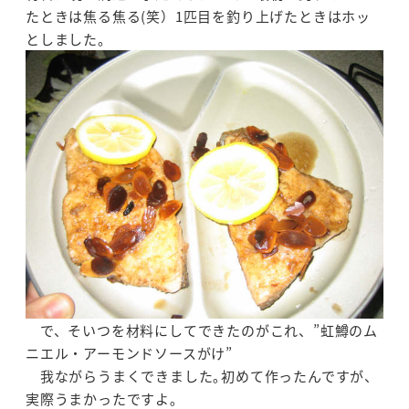
たときは焦る焦る(笑）1匹目を釣り上げたときはホッ
としました。
で、そいつを材料にしてできたのがこれ、”虹鱒のム
ニエル・アーモンドソースがけ”
我ながらうまくできました｡初めて作ったんですが、
実際うまかったですよ｡