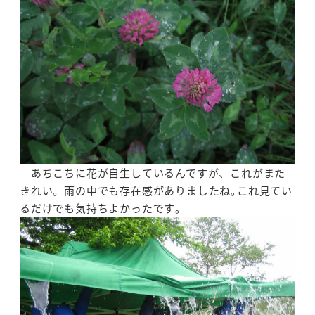
あちこちに花が自生しているんですが、これがまた
きれい。雨の中でも存在感がありましたね｡これ見てい
るだけでも気持ちよかったです｡