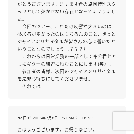
がとうございます。ますます蒼の旅団特別スタ
ッフとして欠かせない存在となってまいりまし
た。
今回のツアー、これだけ反響が大きいのは、
参加者が多かったのはもちろんのこと、きっと
ジャイアンリサイタルが皆さんの心に響いたと
いうことなのでしょう（？？？）
これからは日常業務の一部として祐介君とと
もにギターの練習に励むことにします(笑）。
参加者の皆様、次回のジャイアンリサイタル
を是非心待ちにしてくださいませ｡
それでは
No口
が 2006年7月8日 5:51 AM にコメント
おはようございます。お帰りなさい。