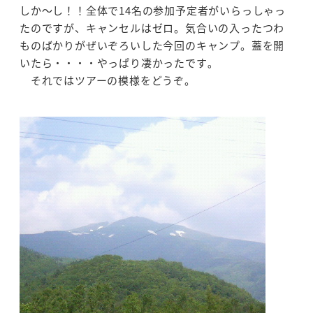
しか～し！！全体で14名の参加予定者がいらっしゃっ
たのですが、キャンセルはゼロ。気合いの入ったつわ
ものばかりがぜいぞろいした今回のキャンプ。蓋を開
いたら・・・・やっぱり凄かったです｡
それではツアーの模様をどうぞ。