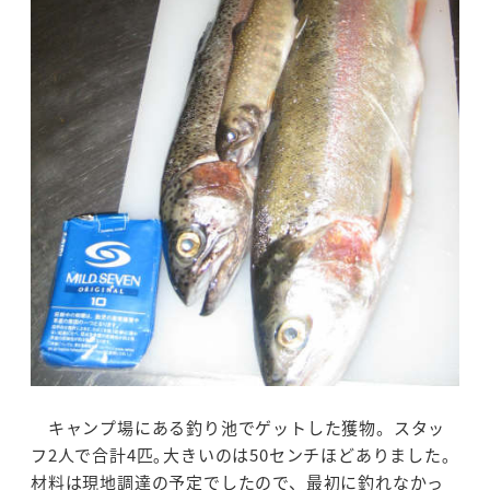
キャンプ場にある釣り池でゲットした獲物。スタッ
フ2人で合計4匹｡大きいのは50センチほどありました｡
材料は現地調達の予定でしたので、最初に釣れなかっ