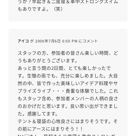
うか？早起き＆二度寝＆車中ストロングスイム
もありですよ。（笑）
アイコ
が 2006年7月6日 6:50 PM にコメント
スタッフの方、参加者の皆さん楽しい時間、ど
うもありがとうございます。
あっと言う間の2日間、とても楽しかったで
す。生憎の雨でも、充分に楽しめました。大自
然の中、皆で作った美味しいアイデア料理やサ
プライズライブ・・・貴重な体験でした。これ
もスタッフ含め、参加者メンバーの人柄の良さ
のおかげだと思います。良い思い出ができまし
た。感謝してます。
テント＆寝袋の心地良さにはまりそうです。そ
の前にアースにはまりそう！！