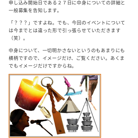
申し込み開始日である２７日に中身についての詳細と
一般募集を告知します。
「？？？」ですよね。でも、今回のイベントについて
は今までとは違った形で引っ張らせていただきます
（笑）。
中身について、一切明かさないというのもあまりにも
横柄ですので、イメージだけ、ご覧ください。あくま
でもイメージだけですからね。