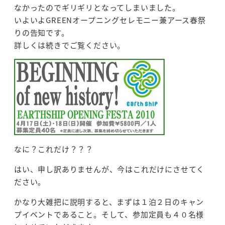
なかったのでギリギリとなってしまいました。
いよいよGREENオープニングセレモニー兼アース春祭
りの告知です。
詳しくは続きでご覧ください。
なに？これだけ？？？
はい、申し訳ありませんが、今はこれだけにさせてく
ださい。
かなり大雑把に説明すると、まずは１泊２日のキャン
プイベントであること。そして、参加定員も４０名様