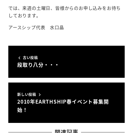
では、来週の土曜日、皆様からのお申し込みをお待ち
しております。
アースシップ代表 水口晶
古い投稿
段取り八分・・・
新しい投稿
2010年EARTHSHIP春イベント募集開
始！
関連記事