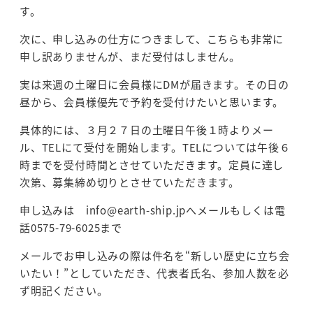
す。
次に、申し込みの仕方につきまして、こちらも非常に
申し訳ありませんが、まだ受付はしません。
実は来週の土曜日に会員様にDMが届きます。その日の
昼から、会員様優先で予約を受付けたいと思います。
具体的には、３月２７日の土曜日午後１時よりメー
ル、TELにて受付を開始します。TELについては午後６
時までを受付時間とさせていただきます。定員に達し
次第、募集締め切りとさせていただきます。
申し込みは info@earth-ship.jpへメールもしくは電
話0575-79-6025まで
メールでお申し込みの際は件名を“新しい歴史に立ち会
いたい！”としていただき、代表者氏名、参加人数を必
ず明記ください。