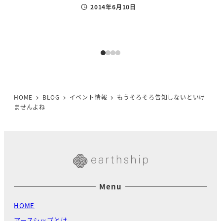
2014年6月10日
投稿日
HOME
BLOG
イベント情報
もうそろそろ告知しないといけ
ませんよね
Menu
HOME
アースシップとは